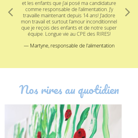
et les enfants que j’ai posé ma candidature
comme responsable de l’alimentation. J’y
travaille maintenant depuis 14 ans! J’adore
mon travail et surtout l’amour inconditionnel
que je reçois des enfants et de notre super
équipe. Longue vie au CPE des RIRES!
Martyne, responsable de l’alimentation
Nos rires au quotidien