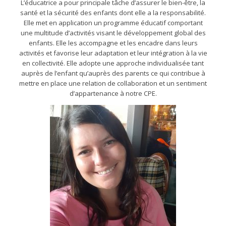
L’éducatrice a pour principale tâche d’assurer le bien-être, la
santé et la sécurité des enfants dont elle a la responsabilité.
Elle met en application un programme éducatif comportant
une multitude d’activités visant le développement global des
enfants. Elle les accompagne et les encadre dans leurs
activités et favorise leur adaptation et leur intégration à la vie
en collectivité. Elle adopte une approche individualisée tant
auprès de l’enfant qu’auprès des parents ce qui contribue à
mettre en place une relation de collaboration et un sentiment
d’appartenance à notre CPE.