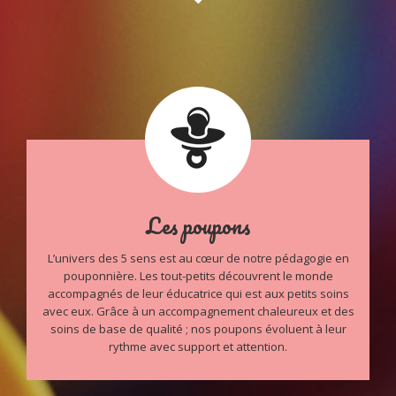
Les poupons
L’univers des 5 sens est au cœur de notre pédagogie en
pouponnière. Les tout-petits découvrent le monde
accompagnés de leur éducatrice qui est aux petits soins
avec eux. Grâce à un accompagnement chaleureux et des
soins de base de qualité ; nos poupons évoluent à leur
rythme avec support et attention.