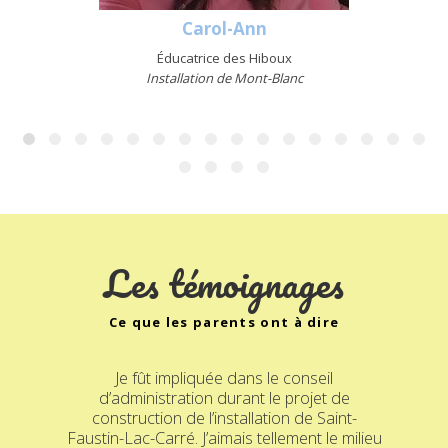
Carol-Ann
Éducatrice des Hiboux
Installation de Mont-Blanc
Les témoignages
Ce que les parents ont à dire
Je fût impliquée dans le conseil
d’administration durant le projet de
construction de l’installation de Saint-
Faustin-Lac-Carré. J’aimais tellement le milieu