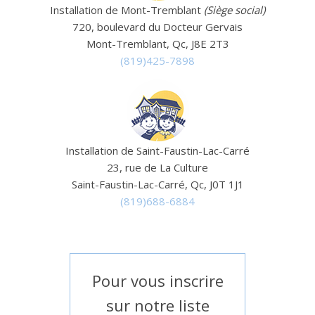
Installation de Mont-Tremblant
(Siège social)
720, boulevard du Docteur Gervais
Mont-Tremblant, Qc, J8E 2T3
(819)425-7898
Installation de Saint-Faustin-Lac-Carré
23, rue de La Culture
Saint-Faustin-Lac-Carré, Qc, J0T 1J1
(819)688-6884
Pour vous inscrire
sur notre liste