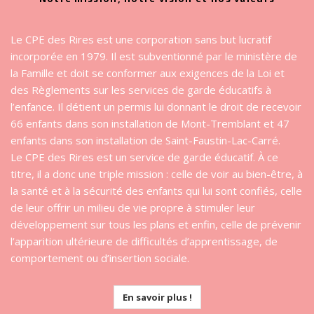
Le CPE des Rires est une corporation sans but lucratif
incorporée en 1979. Il est subventionné par le ministère de
la Famille et doit se conformer aux exigences de la Loi et
des Règlements sur les services de garde éducatifs à
l’enfance. Il détient un permis lui donnant le droit de recevoir
66 enfants dans son installation de Mont-Tremblant et 47
enfants dans son installation de Saint-Faustin-Lac-Carré.
Le CPE des Rires est un service de garde éducatif. À ce
titre, il a donc une triple mission : celle de voir au bien-être, à
la santé et à la sécurité des enfants qui lui sont confiés, celle
de leur offrir un milieu de vie propre à stimuler leur
développement sur tous les plans et enfin, celle de prévenir
l’apparition ultérieure de difficultés d’apprentissage, de
comportement ou d’insertion sociale.
En savoir plus !