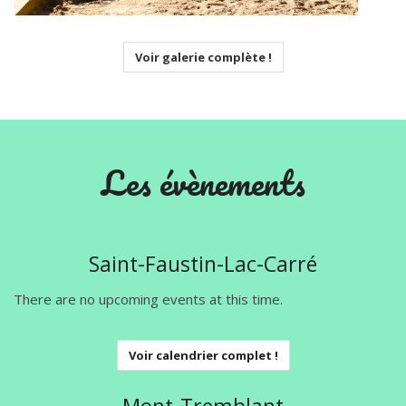
Voir galerie complète !
Les évènements
Saint-Faustin-Lac-Carré
There are no upcoming events at this time.
Voir calendrier complet !