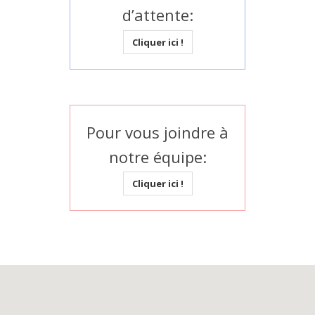
d’attente:
Cliquer ici !
Pour vous joindre à
notre équipe:
Cliquer ici !