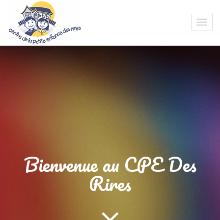
Bienvenue au CPE Des
Rires