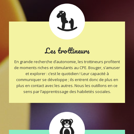
Les trottineurs
En grande recherche d’autonomie, les trottineurs profitent
de moments riches et stimulants au CPE. Bouger, s’amuser
et explorer : c’est le quotidien ! Leur capacité à
communiquer se développe ; ils entrent donc de plus en
plus en contact avec les autres. Nous les outillons en ce
sens par l’apprentissage des habiletés sociales.